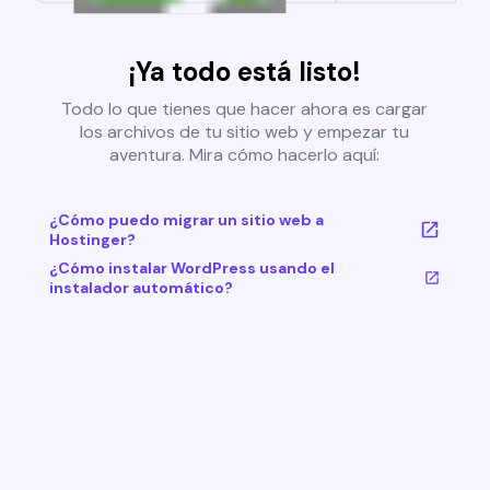
¡Ya todo está listo!
Todo lo que tienes que hacer ahora es cargar
los archivos de tu sitio web y empezar tu
aventura. Mira cómo hacerlo aquí:
¿Cómo puedo migrar un sitio web a
Hostinger?
¿Cómo instalar WordPress usando el
instalador automático?